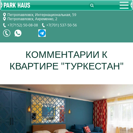
Петропавловск, Интернациональная, 59
Петропавловск, Ахременко, 2
+7(7152) 50-08-08
+7(701) 537-50-56
КОММЕНТАРИИ К
КВАРТИРЕ "ТУРКЕСТАН"