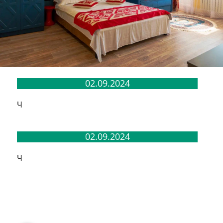
02.09.2024
Ч
02.09.2024
Ч